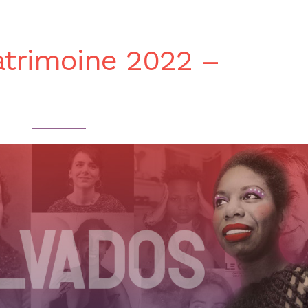
trimoine 2022 –