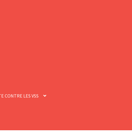
E CONTRE LES VSS