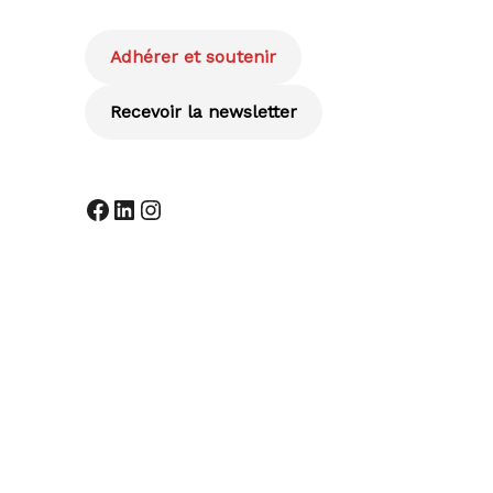
Adhérer et soutenir
Recevoir la newsletter
Facebook
LinkedIn
Instagram