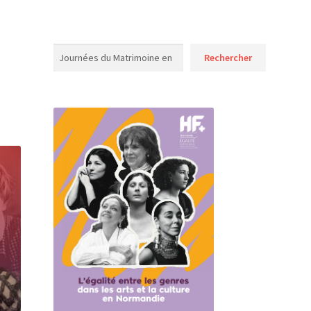
Rechercher
Rechercher