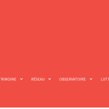
TRIMOINE
RÉSEAU
OBSERVATOIRE
LUTT