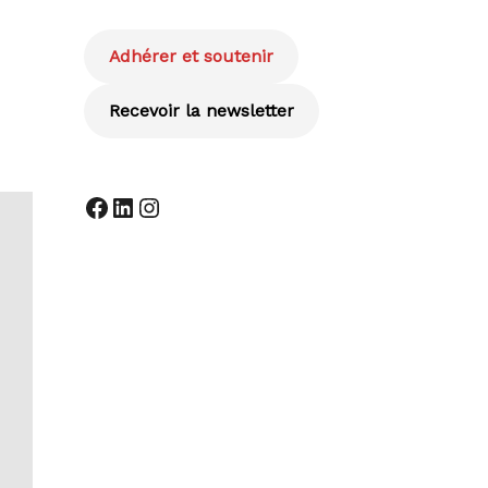
Adhérer et soutenir
Recevoir la newsletter
Facebook
LinkedIn
Instagram