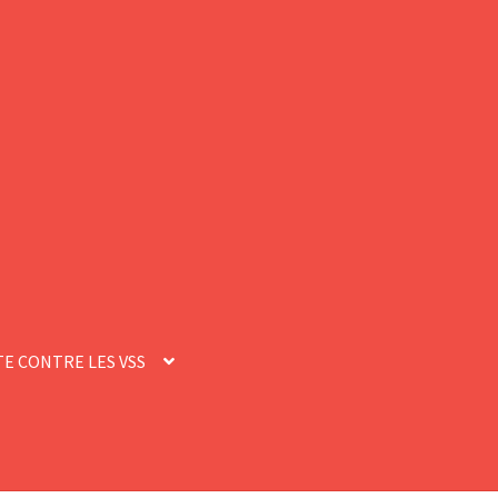
E CONTRE LES VSS