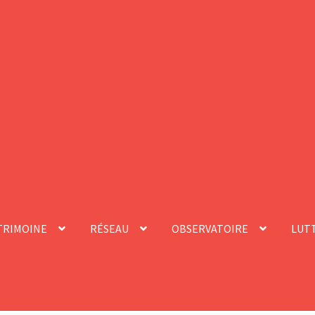
TRIMOINE
RÉSEAU
OBSERVATOIRE
LUTT