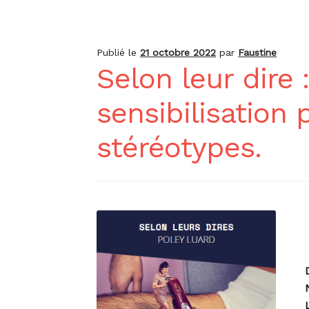
Publié le
21 octobre 2022
par
Faustine
Selon leur dire 
sensibilisation 
stéréotypes.