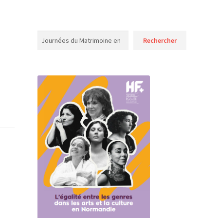
Rechercher
Rechercher