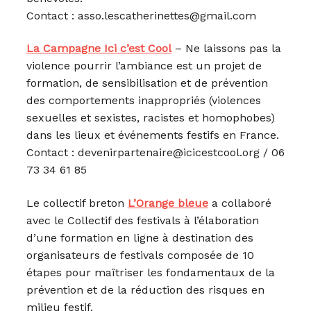
Contact : asso.lescatherinettes@gmail.com
La Campagne Ici c’est Cool
– Ne laissons pas la
violence pourrir l’ambiance est un projet de
formation, de sensibilisation et de prévention
des comportements inappropriés (violences
sexuelles et sexistes, racistes et homophobes)
dans les lieux et événements festifs en France.
Contact : devenirpartenaire@icicestcool.org / 06
73 34 61 85
Le collectif breton
L’Orange bleue
a collaboré
avec le Collectif des festivals à l’élaboration
d’une formation en ligne à destination des
organisateurs de festivals composée de 10
étapes pour maîtriser les fondamentaux de la
prévention et de la réduction des risques en
milieu festif.