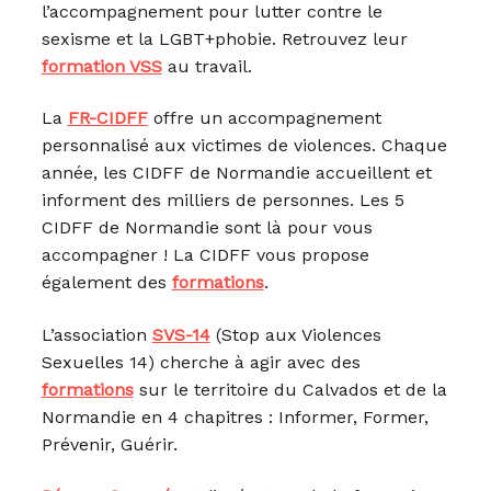
l’accompagnement pour lutter contre le
sexisme et la LGBT+phobie. Retrouvez leur
formation VSS
au travail.
La
FR-CIDFF
offre un accompagnement
personnalisé aux victimes de violences. Chaque
année, les CIDFF de Normandie accueillent et
informent des milliers de personnes. Les 5
CIDFF de Normandie sont là pour vous
accompagner ! La CIDFF vous propose
également des
formations
.
L’association
SVS-14
(Stop aux Violences
Sexuelles 14) cherche à agir avec des
formations
sur le territoire du Calvados et de la
Normandie en 4 chapitres : Informer, Former,
Prévenir, Guérir.