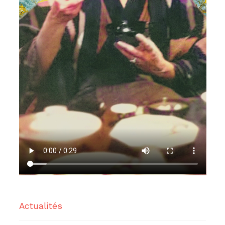
Actualités