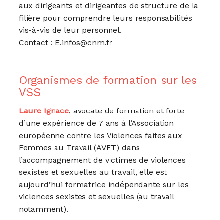
aux dirigeants et dirigeantes de structure de la
filière pour comprendre leurs responsabilités
vis-à-vis de leur personnel.
Contact : E.infos@cnm.fr
Organismes de formation sur les
VSS
Laure Ignace
, avocate de formation et forte
d’une expérience de 7 ans à l’Association
européenne contre les Violences faites aux
Femmes au Travail (AVFT) dans
l’accompagnement de victimes de violences
sexistes et sexuelles au travail, elle est
aujourd’hui formatrice indépendante sur les
violences sexistes et sexuelles (au travail
notamment).