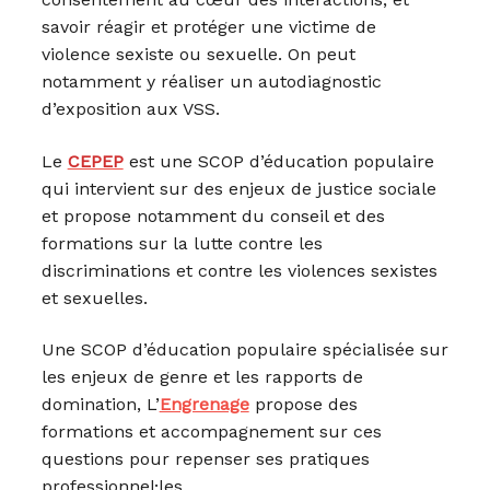
savoir réagir et protéger une victime de
violence sexiste ou sexuelle. On peut
notamment y réaliser un autodiagnostic
d’exposition aux VSS.
Le
CEPEP
est une SCOP d’éducation populaire
qui intervient sur des enjeux de justice sociale
et propose notamment du conseil et des
formations sur la lutte contre les
discriminations et contre les violences sexistes
et sexuelles.
Une SCOP d’éducation populaire spécialisée sur
les enjeux de genre et les rapports de
domination, L’
Engrenage
propose des
formations et accompagnement sur ces
questions pour repenser ses pratiques
professionnel·les.