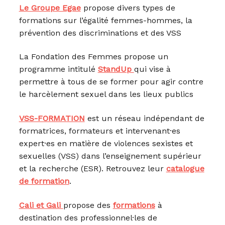
Le Groupe Egae
propose divers types de
formations sur l’égalité femmes-hommes, la
prévention des discriminations et des VSS
La Fondation des Femmes propose un
programme intitulé
StandUp
qui vise à
permettre à tous de se former pour agir contre
le harcèlement sexuel dans les lieux publics
VSS-FORMATION
est un réseau indépendant de
formatrices, formateurs et intervenant·es
expert·es en matière de violences sexistes et
sexuelles (VSS) dans l’enseignement supérieur
et la recherche (ESR). Retrouvez leur
catalogue
de formation
.
Cali et Gali
propose des
formations
à
destination des professionnel·les de