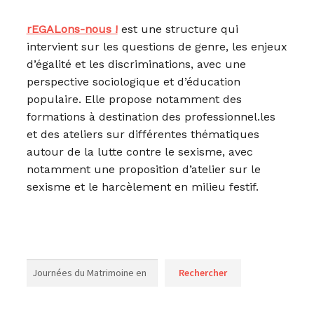
rEGALons-nous !
est une structure qui
intervient sur les questions de genre, les enjeux
d’égalité et les discriminations, avec une
perspective sociologique et d’éducation
populaire. Elle propose notamment des
formations à destination des professionnel.les
et des ateliers sur différentes thématiques
autour de la lutte contre le sexisme, avec
notamment une proposition d’atelier sur le
sexisme et le harcèlement en milieu festif.
Rechercher
Rechercher