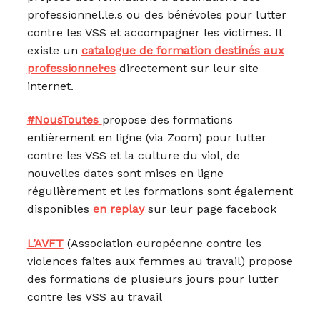
professionnel.le.s ou des bénévoles pour lutter
contre les VSS et accompagner les victimes. Il
existe un
catalogue de formation destinés aux
professionnel·es
directement sur leur site
internet.
#NousToutes
propose des formations
entièrement en ligne (via Zoom) pour lutter
contre les VSS et la culture du viol, de
nouvelles dates sont mises en ligne
régulièrement et les formations sont également
disponibles
en replay
sur leur page facebook
L’AVFT
(Association européenne contre les
violences faites aux femmes au travail) propose
des formations de plusieurs jours pour lutter
contre les VSS au travail