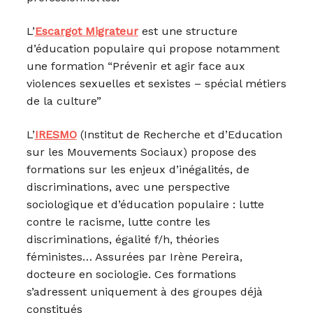
L’
Escargot Migrateur
est une structure
d’éducation populaire qui propose notamment
une formation “Prévenir et agir face aux
violences sexuelles et sexistes – spécial métiers
de la culture”
L’
IRESMO
(Institut de Recherche et d’Education
sur les Mouvements Sociaux) propose des
formations sur les enjeux d’inégalités, de
discriminations, avec une perspective
sociologique et d’éducation populaire : lutte
contre le racisme, lutte contre les
discriminations, égalité f/h, théories
féministes… Assurées par Irène Pereira,
docteure en sociologie. Ces formations
s’adressent uniquement à des groupes déjà
constitués