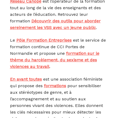
Réseau Canopé
est l’opérateur de la formation
tout au long de la vie des enseignants et des
acteurs de l’éducation. Retrouvez leur
formation
Découvrir des outils pour aborder
sereinement les VSS avec un jeune public
.
Le
Pôle Formation Entreprises
est le service de
formation continue de CCI Portes de
Normandie et propose une
formation sur le
thème du harcèlement, du sexisme et des
violences au travail
.
En avant toutes
est une association féministe
qui propose des
formations
pour sensibiliser
aux stéréotypes de genre, et à
l’accompagnement et au soutien aux
personnes vivant des violences. Elles donnent
les clés nécessaires pour mieux détecter les