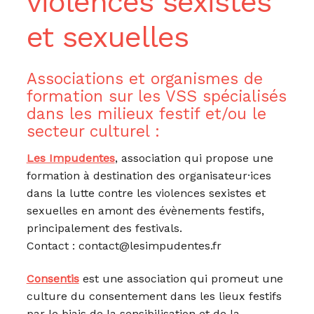
violences sexistes
et sexuelles
Associations et organismes de
formation sur les VSS spécialisés
dans les milieux festif et/ou le
secteur culturel :
Les Impudentes
, association qui propose une
formation à destination des organisateur·ices
dans la lutte contre les violences sexistes et
sexuelles en amont des évènements festifs,
principalement des festivals.
Contact : contact@lesimpudentes.fr
Consentis
est une association qui promeut une
culture du consentement dans les lieux festifs
par le biais de la sensibilisation et de la