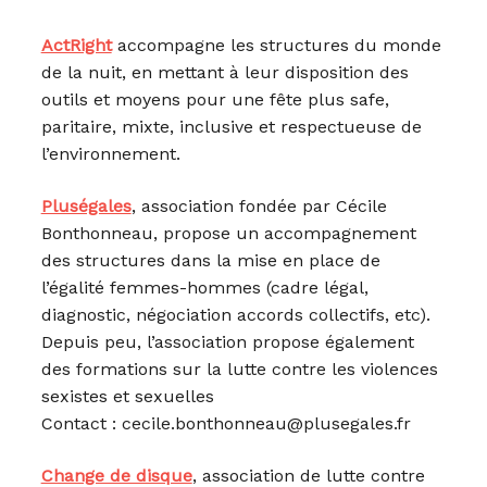
ActRight
accompagne les structures du monde
de la nuit, en mettant à leur disposition des
outils et moyens pour une fête plus safe,
paritaire, mixte, inclusive et respectueuse de
l’environnement.
Pluségales
, association fondée par Cécile
Bonthonneau, propose un accompagnement
des structures dans la mise en place de
l’égalité femmes-hommes (cadre légal,
diagnostic, négociation accords collectifs, etc).
Depuis peu, l’association propose également
des formations sur la lutte contre les violences
sexistes et sexuelles
Contact : cecile.bonthonneau@plusegales.fr
Change de disque
, association de lutte contre