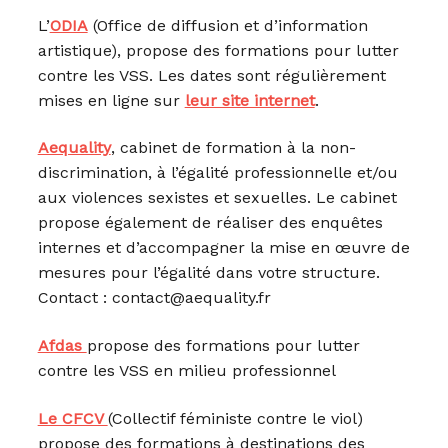
L’
ODIA
(Office de diffusion et d’information
artistique), propose des formations pour lutter
contre les VSS. Les dates sont régulièrement
mises en ligne sur
leur site internet
.
Aequality
, cabinet de formation à la non-
discrimination, à l’égalité professionnelle et/ou
aux violences sexistes et sexuelles. Le cabinet
propose également de réaliser des enquêtes
internes et d’accompagner la mise en œuvre de
mesures pour l’égalité dans votre structure.
Contact : contact@aequality.fr
Afdas
propose des formations pour lutter
contre les VSS en milieu professionnel
Le CFCV
(Collectif féministe contre le viol)
propose des formations à destinations des