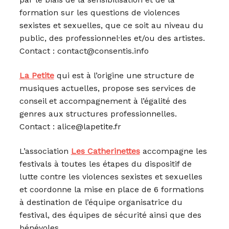
formation sur les questions de violences
sexistes et sexuelles, que ce soit au niveau du
public, des professionnel·les et/ou des artistes.
Contact : contact@consentis.info
La Petite
qui est à l’origine une structure de
musiques actuelles, propose ses services de
conseil et accompagnement à l’égalité des
genres aux structures professionnelles.
Contact : alice@lapetite.fr
L’association
Les Catherinettes
accompagne les
festivals à toutes les étapes du dispositif de
lutte contre les violences sexistes et sexuelles
et coordonne la mise en place de 6 formations
à destination de l’équipe organisatrice du
festival, des équipes de sécurité ainsi que des
bénévoles.