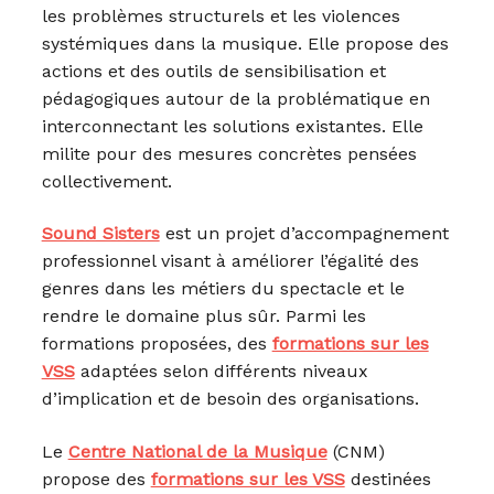
les problèmes structurels et les violences
systémiques dans la musique. Elle propose des
actions et des outils de sensibilisation et
pédagogiques autour de la problématique en
interconnectant les solutions existantes. Elle
milite pour des mesures concrètes pensées
collectivement.
Sound Sisters
est un projet d’accompagnement
professionnel visant à améliorer l’égalité des
genres dans les métiers du spectacle et le
rendre le domaine plus sûr. Parmi les
formations proposées, des
formations sur les
VSS
adaptées selon différents niveaux
d’implication et de besoin des organisations.
Le
Centre National de la Musique
(CNM)
propose des
formations sur les VSS
destinées