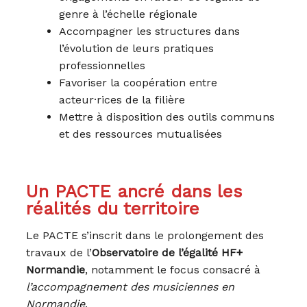
genre à l’échelle régionale
Accompagner les structures dans
l’évolution de leurs pratiques
professionnelles
Favoriser la coopération entre
acteur·rices de la filière
Mettre à disposition des outils communs
et des ressources mutualisées
Un PACTE ancré dans les
réalités du territoire
Le PACTE s’inscrit dans le prolongement des
travaux de l’
Observatoire de l’égalité HF+
Normandie
, notamment le focus consacré à
l’accompagnement des musiciennes en
Normandie
.