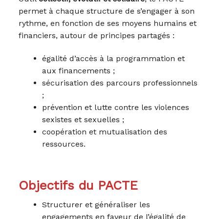
permet à chaque structure de s’engager à son
rythme, en fonction de ses moyens humains et
financiers, autour de principes partagés :
égalité d’accès à la programmation et
aux financements ;
sécurisation des parcours professionnels
;
prévention et lutte contre les violences
sexistes et sexuelles ;
coopération et mutualisation des
ressources.
Objectifs du PACTE
Structurer et généraliser les
engagements en faveur de l’égalité de