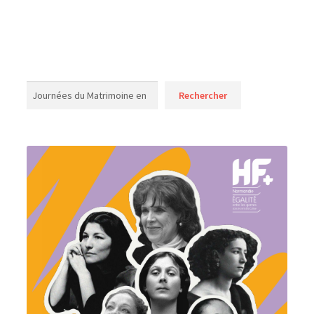
Rechercher
Rechercher