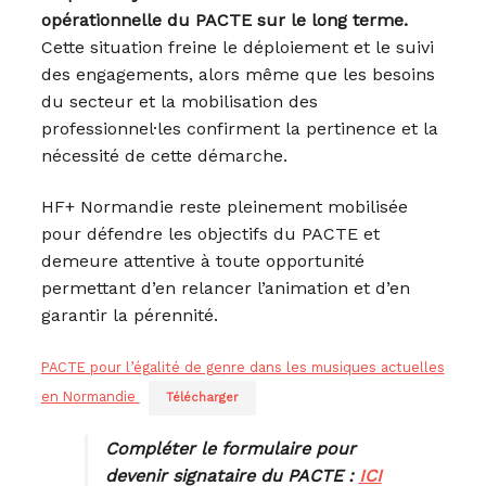
opérationnelle du PACTE sur le long terme.
Cette situation freine le déploiement et le suivi
des engagements, alors même que les besoins
du secteur et la mobilisation des
professionnel·les confirment la pertinence et la
nécessité de cette démarche.
HF+ Normandie reste pleinement mobilisée
pour défendre les objectifs du PACTE et
demeure attentive à toute opportunité
permettant d’en relancer l’animation et d’en
garantir la pérennité.
PACTE pour l’égalité de genre dans les musiques actuelles
en Normandie
Télécharger
Compléter le formulaire pour
devenir signataire du PACTE :
ICI