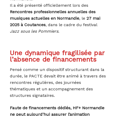
Il a été présenté officiellement lors des
Rencontres professionnelles annuelles des
musiques actuelles en Normandie
, le
27 mai
2025 à Coutances
, dans le cadre du festival
Jazz sous les Pommiers
.
Une dynamique fragilisée par
l’absence de financements
Pensé comme un dispositif structurant dans la
durée, le PACTE devait être animé à travers des
rencontres régulières, des journées
thématiques et un accompagnement des
structures signataires.
Faute de financements dédiés, HF+ Normandie
ne peut aujourd’hui assurer l’animation