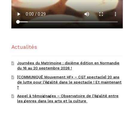
Actualités
Journées du Matrimoine : dixième édition en Normandie
du 16 au 20 septembre 2026 !
[COMMUNIQUÉ Mouvement HF+ – CGT spectacle] 20 ans
de lutte pour l’égalité dans le spectacle ! Et maintenant
?
Appel à témoignages – Observatoire de l’égalité entre
les genres dans les arts et la culture