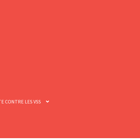
E CONTRE LES VSS