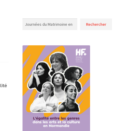
Rechercher
Rechercher
ité