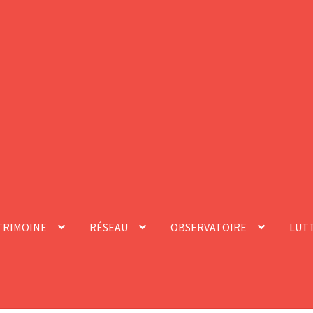
TRIMOINE
RÉSEAU
OBSERVATOIRE
LUTT