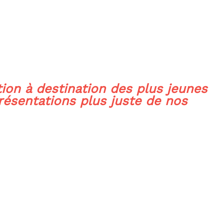
tion
à destination des plus jeunes
résentations plus juste de nos