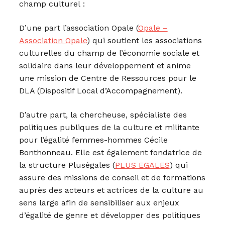
champ culturel :
D’une part l’association Opale (
Opale –
Association Opale
) qui soutient les associations
culturelles du champ de l’économie sociale et
solidaire dans leur développement et anime
une mission de Centre de Ressources pour le
DLA (Dispositif Local d’Accompagnement).
D’autre part, la chercheuse, spécialiste des
politiques publiques de la culture et militante
pour l’égalité femmes-hommes Cécile
Bonthonneau. Elle est également fondatrice de
la structure Pluségales (
PLUS EGALES
) qui
assure des missions de conseil et de formations
auprès des acteurs et actrices de la culture au
sens large afin de sensibiliser aux enjeux
d’égalité de genre et développer des politiques