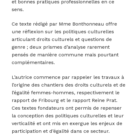
et bonnes pratiques professionnelles en ce
sens.
Ce texte rédigé par Mme Bonthonneau offre
une réflexion sur les politiques culturelles
articulant droits culturels et questions de
genre ; deux prismes d’analyse rarement
pensés de manière commune mais pourtant
complémentaires.
L’autrice commence par rappeler les travaux à
l’origine des chantiers des droits culturels et de
l’égalité femmes-hommes, respectivement le
rapport de Fribourg et le rapport Reine Prat.
Ces textes fondateurs ont permis de repenser
la conception des politiques culturelles et leur
verticalité et ont mis en exergue les enjeux de
participation et d’égalité dans ce secteur.