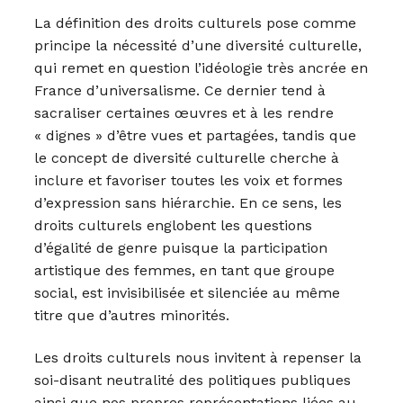
La définition des droits culturels pose comme
principe la nécessité d’une diversité culturelle,
qui remet en question l’idéologie très ancrée en
France d’universalisme. Ce dernier tend à
sacraliser certaines œuvres et à les rendre
« dignes » d’être vues et partagées, tandis que
le concept de diversité culturelle cherche à
inclure et favoriser toutes les voix et formes
d’expression sans hiérarchie. En ce sens, les
droits culturels englobent les questions
d’égalité de genre puisque la participation
artistique des femmes, en tant que groupe
social, est invisibilisée et silenciée au même
titre que d’autres minorités.
Les droits culturels nous invitent à repenser la
soi-disant neutralité des politiques publiques
ainsi que nos propres représentations liées au