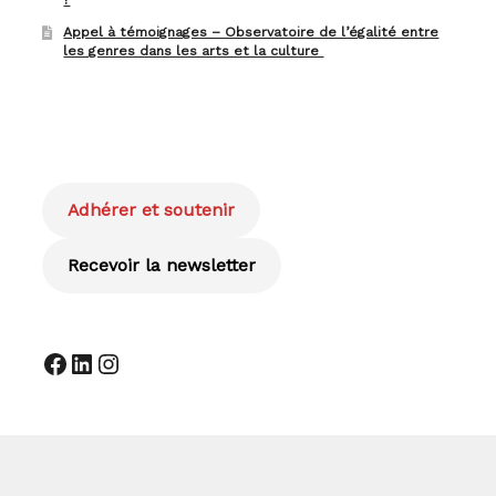
?
Appel à témoignages – Observatoire de l’égalité entre
les genres dans les arts et la culture
Adhérer et soutenir
Recevoir la newsletter
Facebook
LinkedIn
Instagram