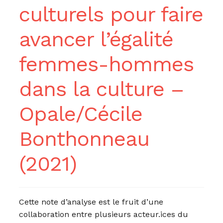
culturels pour faire
avancer l’égalité
femmes-hommes
dans la culture –
Opale/Cécile
Bonthonneau
(2021)
Cette note d’analyse est le fruit d’une
collaboration entre plusieurs acteur.ices du