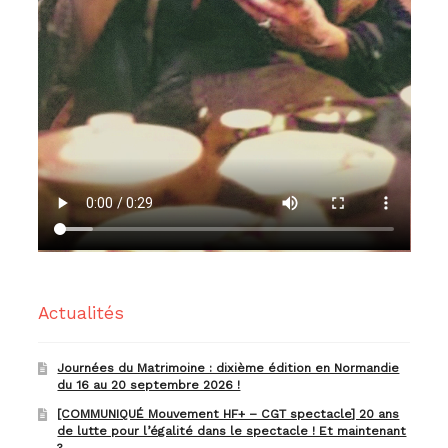
Actualités
Journées du Matrimoine : dixième édition en Normandie
du 16 au 20 septembre 2026 !
[COMMUNIQUÉ Mouvement HF+ – CGT spectacle] 20 ans
de lutte pour l’égalité dans le spectacle ! Et maintenant