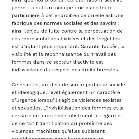
genre. La culture occupe une place toute
particulière à cet endroit en ce qu’elle est une
fabrique des normes sociales et des savoirs ;
ainsi l’enjeu de lutte contre la perpétuation de
ces représentations biaisées et des inégalités
est d’autant plus important. Garantir l’accès, la
visibilité et la reconnaissance du travail des
femmes dans ce secteur d’activité est
indissociable du respect des droits humains.
Ce chantier, au-delà de son importance sociale
et idéologique, revêt également un caractère
d’urgence lorsqu’il s’agit de violences sexistes
et sexuelles. L’invisibilisation des femmes et la
censure de leurs récits obstruent le regard et
de ce fait l’identification du problème des
violences machistes qu’elles subissent
quotidiennement dans leurs parcours.